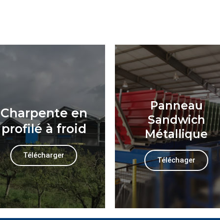
Panneau
Charpente en
Sandwich
profilé à froid
Métallique
Télécharger
Téléchager