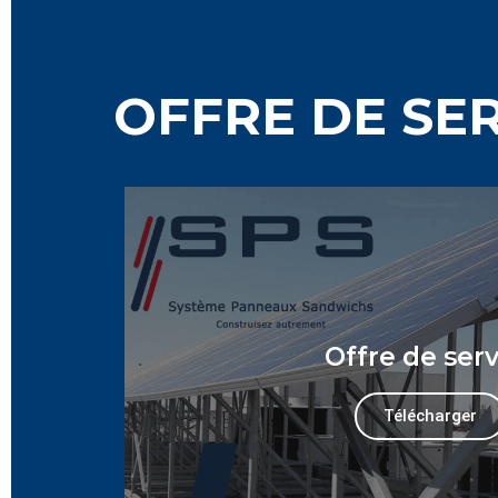
OFFRE DE SE
Offre de serv
Télécharger