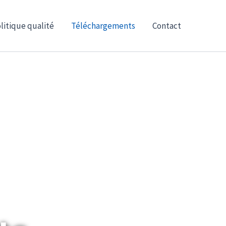
litique qualité
Téléchargements
Contact