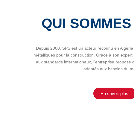
QUI SOMMES
Depuis 2000, SPS est un acteur reconnu en Algérie d
métalliques pour la construction. Grâce à son expert
aux standards internationaux, l’entreprise propose d
adaptés aux besoins du m
En savoir plus