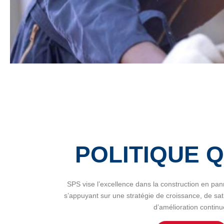
POLITIQUE 
SPS vise l’excellence dans la construction en pan
s’appuyant sur une stratégie de croissance, de satis
d’amélioration continu