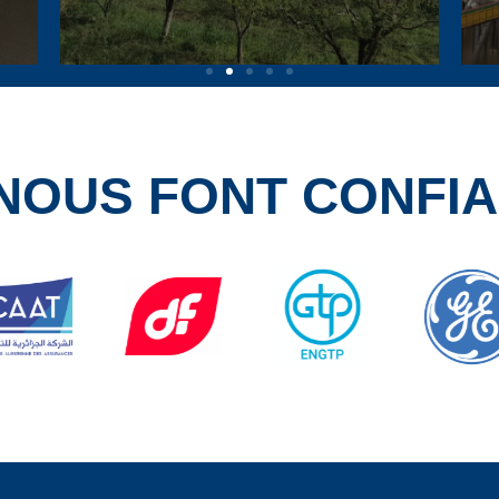
 NOUS FONT CONFI