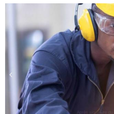
Après signature du 