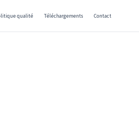
litique qualité
Téléchargements
Contact