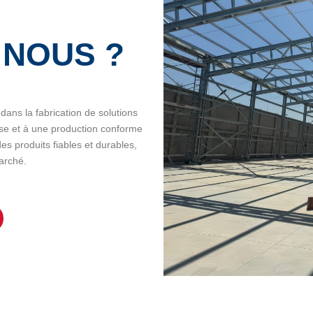
 NOUS ?
ans la fabrication de solutions
ise et à une production conforme
es produits fiables et durables,
arché.