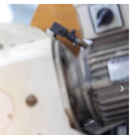
les éléments pour un