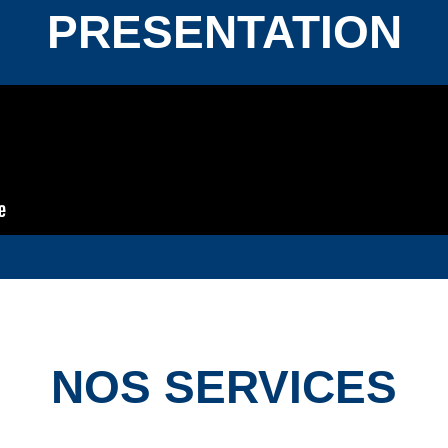
PRESENTATION
NOS SERVICES